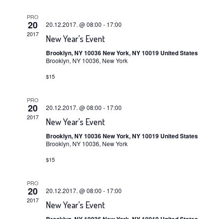
navigacija
PRO
20
20.12.2017. @ 08:00
-
17:00
pregleda
2017
New Year’s Event
Brooklyn, NY 10036 New York, NY 10019 United States
Brooklyn, NY 10036, New York
$15
PRO
20
20.12.2017. @ 08:00
-
17:00
2017
New Year’s Event
Brooklyn, NY 10036 New York, NY 10019 United States
Brooklyn, NY 10036, New York
$15
PRO
20
20.12.2017. @ 08:00
-
17:00
2017
New Year’s Event