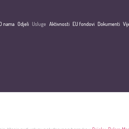
O nama
Odjeli
Usluge
Aktivnosti
EU fondovi
Dokumenti
Vij