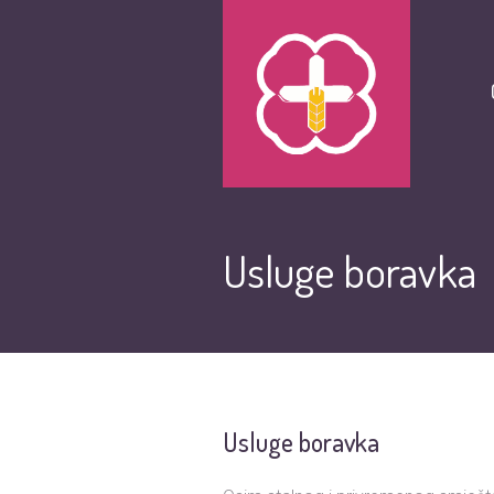
Usluge boravka
Usluge boravka