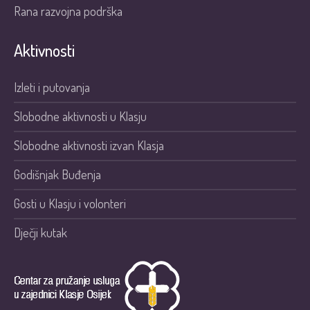
Rana razvojna podrška
Aktivnosti
Izleti i putovanja
Slobodne aktivnosti u Klasju
Slobodne aktivnosti izvan Klasja
Godišnjak Buđenja
Gosti u Klasju i volonteri
Dječji kutak