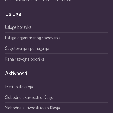
Usluge
Usluge boravka
Usluge organiziranog stanovanja
Savjetovanje i pomaganje
Rana razvojna podrška
Aktivnosti
Izleti i putovanja
Slobodne aktivnosti u Klasju
Slobodne aktivnosti izvan Klasja