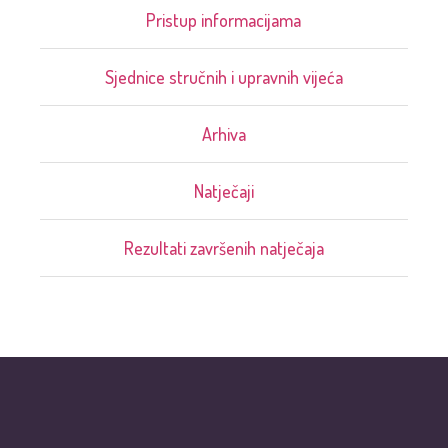
Pristup informacijama
Sjednice stručnih i upravnih vijeća
Arhiva
Natječaji
Rezultati završenih natječaja