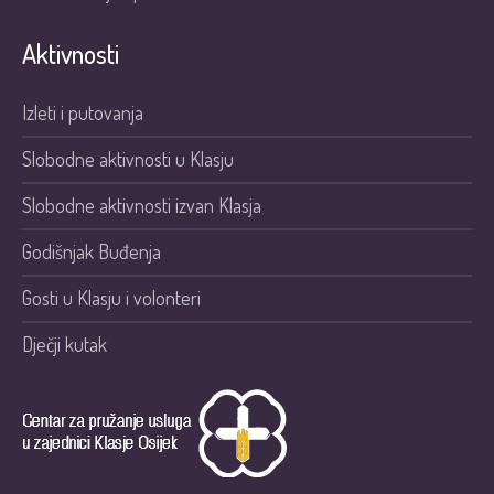
Aktivnosti
Izleti i putovanja
Slobodne aktivnosti u Klasju
Slobodne aktivnosti izvan Klasja
Godišnjak Buđenja
Gosti u Klasju i volonteri
Dječji kutak