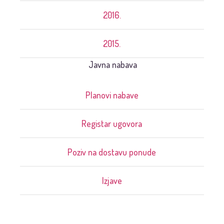
2016.
2015.
Javna nabava
Planovi nabave
Registar ugovora
Poziv na dostavu ponude
Izjave