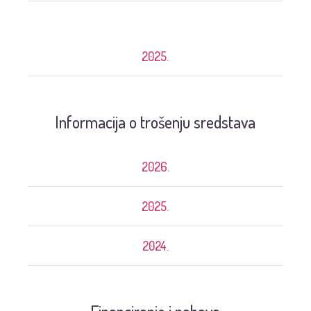
2025.
Informacija o trošenju sredstava
2026.
2025.
2024.