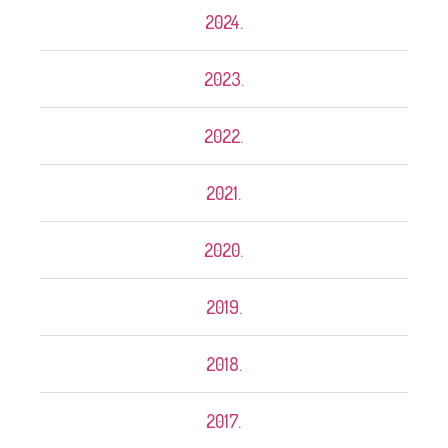
2024.
2023.
2022.
2021.
2020.
2019.
2018.
2017.