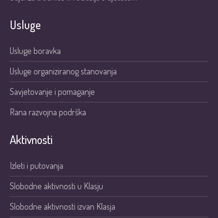
Usluge
Usluge boravka
Usluge organiziranog stanovanja
Savjetovanje i pomaganje
Rana razvojna podrška
Aktivnosti
Izleti i putovanja
Slobodne aktivnosti u Klasju
Slobodne aktivnosti izvan Klasja