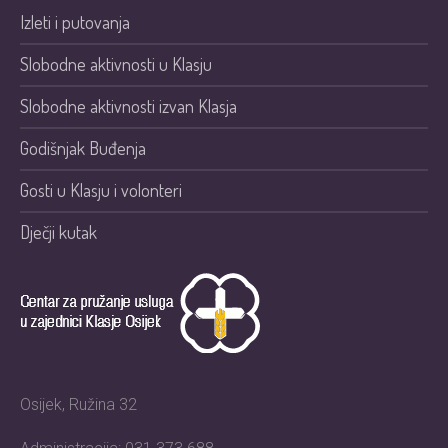
Izleti i putovanja
Slobodne aktivnosti u Klasju
Slobodne aktivnosti izvan Klasja
Godišnjak Buđenja
Gosti u Klasju i volonteri
Dječji kutak
Osijek, Ružina 32