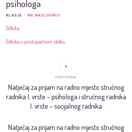
psihologa
KLASJE
NA NASLOVNICI
Odluka
Odluka u pristupačnom obliku
PRETHODNI
Natječaj za prijam na radno mjesto stručnog
radnika I. vrste – psihologa i stručnog radnika
I. vrste – socijalnog radnika
Natječaj za prijam na radno mjesto stručnog