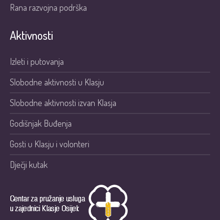
Rana razvojna podrška
Aktivnosti
Izleti i putovanja
Slobodne aktivnosti u Klasju
Slobodne aktivnosti izvan Klasja
Godišnjak Buđenja
Gosti u Klasju i volonteri
Dječji kutak