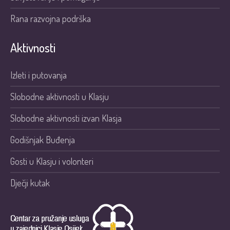
Rana razvojna podrška
Aktivnosti
Izleti i putovanja
Slobodne aktivnosti u Klasju
Slobodne aktivnosti izvan Klasja
Godišnjak Buđenja
Gosti u Klasju i volonteri
Dječji kutak