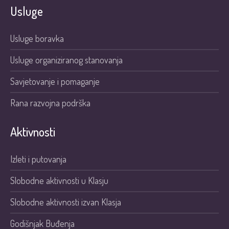
Usluge
Usluge boravka
Usluge organiziranog stanovanja
Savjetovanje i pomaganje
Rana razvojna podrška
Aktivnosti
Izleti i putovanja
Slobodne aktivnosti u Klasju
Slobodne aktivnosti izvan Klasja
Godišnjak Buđenja