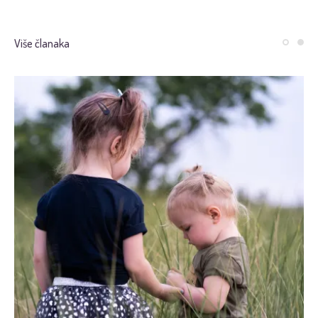
Više članaka