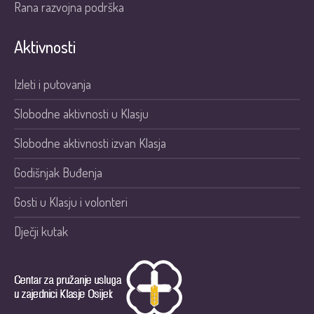
Rana razvojna podrška
Aktivnosti
Izleti i putovanja
Slobodne aktivnosti u Klasju
Slobodne aktivnosti izvan Klasja
Godišnjak Buđenja
Gosti u Klasju i volonteri
Dječji kutak