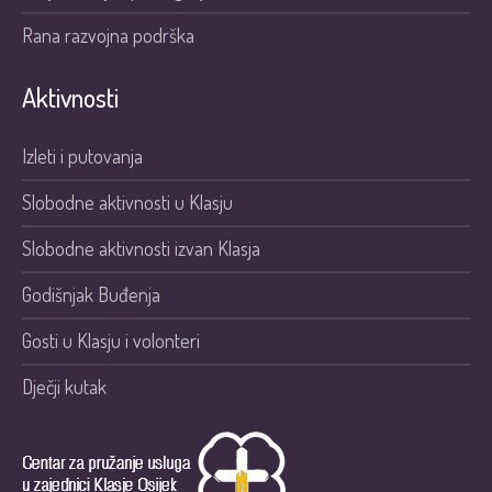
Rana razvojna podrška
Aktivnosti
Izleti i putovanja
Slobodne aktivnosti u Klasju
Slobodne aktivnosti izvan Klasja
Godišnjak Buđenja
Gosti u Klasju i volonteri
Dječji kutak