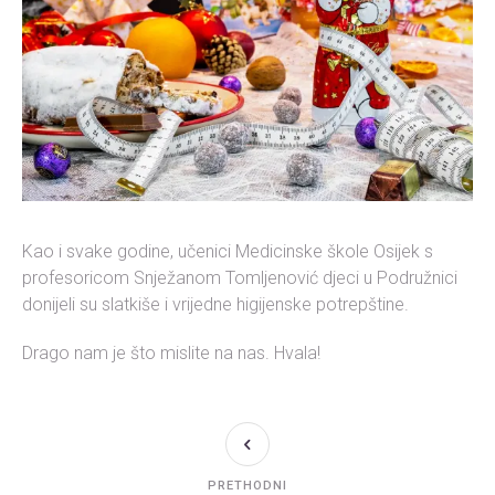
Kao i svake godine, učenici Medicinske škole Osijek s
profesoricom Snježanom Tomljenović djeci u Podružnici
donijeli su slatkiše i vrijedne higijenske potrepštine.
Drago nam je što mislite na nas. Hvala!
PRETHODNI