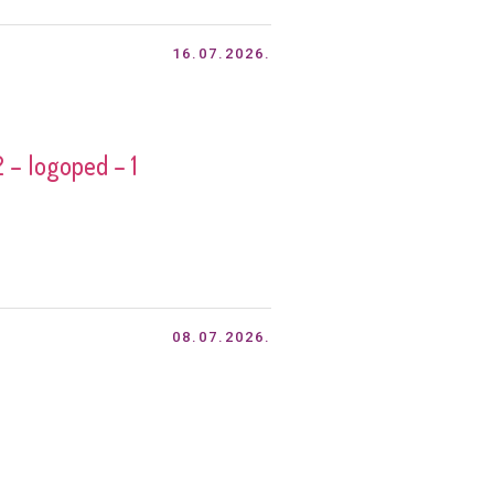
16.07.2026.
 – logoped – 1
08.07.2026.