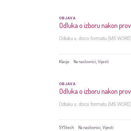
OBJAVA
Odluka o izboru nakon prov
Odluku u .docx formatu (MS WORD) 
Klasje
Na naslovnici
Vijesti
,
OBJAVA
Odluka o izboru nakon prov
Odluku u .docx formatu (MS WORD) 
SYStech
Na naslovnici
Vijesti
,