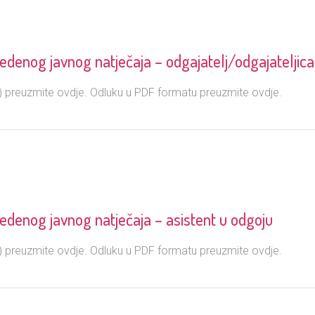
edenog javnog natječaja – odgajatelj/odgajateljica
preuzmite ovdje. Odluku u PDF formatu preuzmite ovdje.
edenog javnog natječaja – asistent u odgoju
preuzmite ovdje. Odluku u PDF formatu preuzmite ovdje.