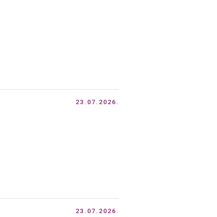
23.07.2026.
23.07.2026.