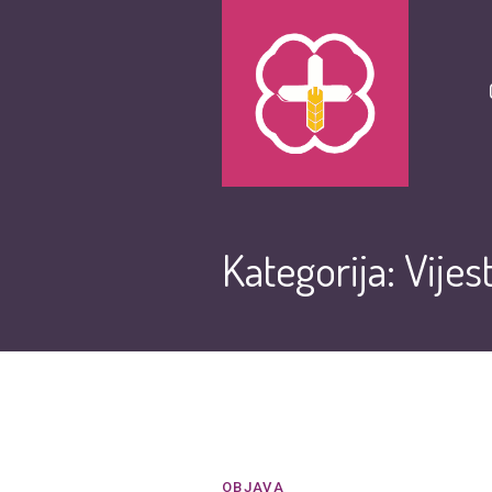
Kategorija: Vijest
OBJAVA