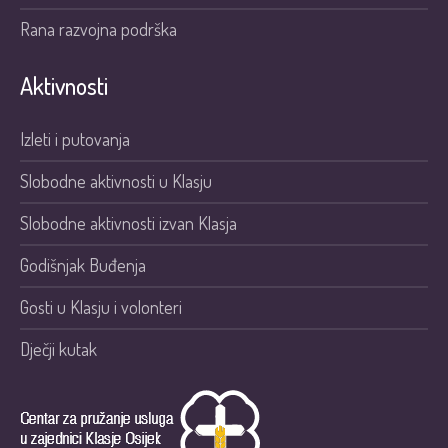
Rana razvojna podrška
Aktivnosti
Izleti i putovanja
Slobodne aktivnosti u Klasju
Slobodne aktivnosti izvan Klasja
Godišnjak Buđenja
Gosti u Klasju i volonteri
Dječji kutak