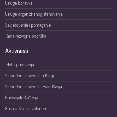
Usluge boravka
Usluge organiziranog stanovanja
Savjetovanje i pomaganje
Rana razvojna podrška
Aktivnosti
Izleti i putovanja
Slobodne aktivnosti u Klasju
Slobodne aktivnosti izvan Klasja
Godišnjak Buđenja
Gosti u Klasju i volonteri