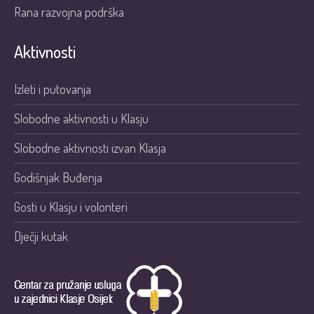
Rana razvojna podrška
Aktivnosti
Izleti i putovanja
Slobodne aktivnosti u Klasju
Slobodne aktivnosti izvan Klasja
Godišnjak Buđenja
Gosti u Klasju i volonteri
Dječji kutak