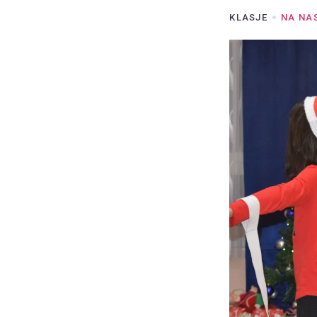
KLASJE
NA NA