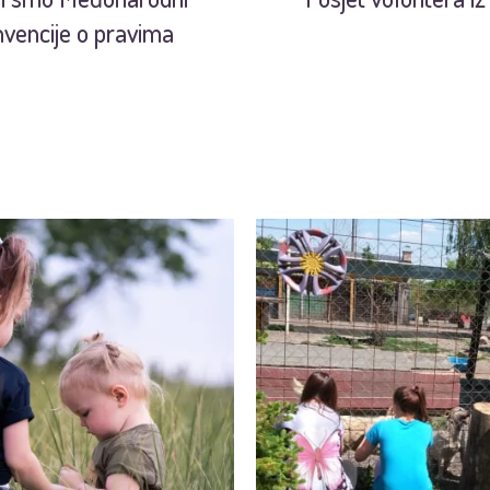
vencije o pravima