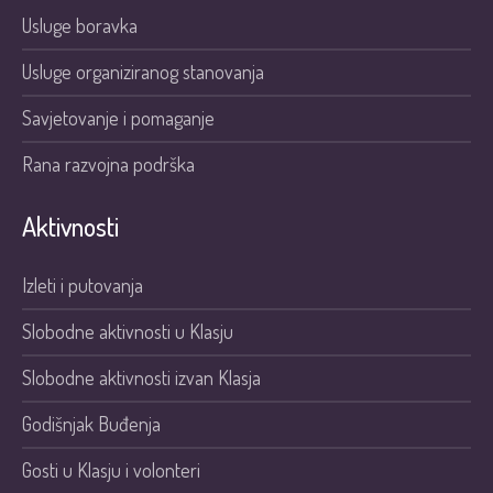
Usluge boravka
Usluge organiziranog stanovanja
Savjetovanje i pomaganje
Rana razvojna podrška
Aktivnosti
Izleti i putovanja
Slobodne aktivnosti u Klasju
Slobodne aktivnosti izvan Klasja
Godišnjak Buđenja
Gosti u Klasju i volonteri