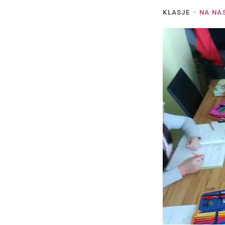
KLASJE
NA NA