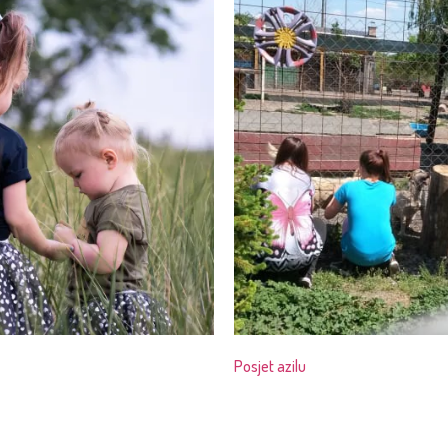
Posjet azilu