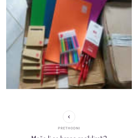
PRETHODNI