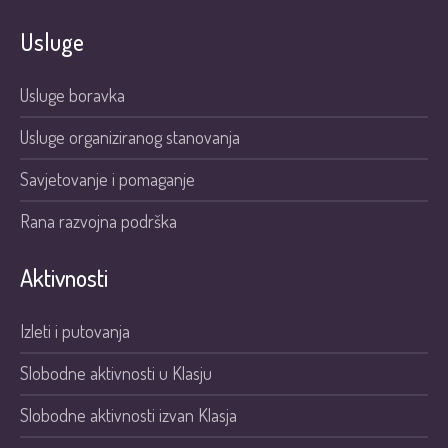
Usluge
Usluge boravka
Usluge organiziranog stanovanja
Savjetovanje i pomaganje
Rana razvojna podrška
Aktivnosti
Izleti i putovanja
Slobodne aktivnosti u Klasju
Slobodne aktivnosti izvan Klasja