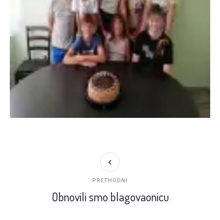
PRETHODNI
Obnovili smo blagovaonicu