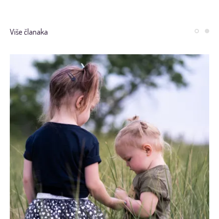
Više članaka