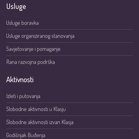
Usluge
Usluge boravka
Usluge organiziranog stanovanja
Savjetovanje i pomaganje
Rana razvojna podrška
Aktivnosti
Izleti i putovanja
Slobodne aktivnosti u Klasju
Slobodne aktivnosti izvan Klasja
Godišnjak Buđenja