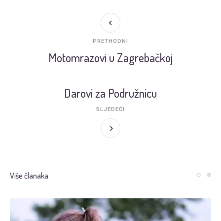
PRETHODNI
Motomrazovi u Zagrebačkoj
Darovi za Podružnicu
SLJEDEĆI
Više članaka