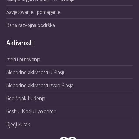
Savjetovanje i pomaganje
Rana razvojna podrška
Aktivnosti
Izleti i putovanja
Slobodne aktivnosti u Klasju
Slobodne aktivnosti izvan Klasja
Godišnjak Buđenja
Gosti u Klasju i volonteri
Dječji kutak