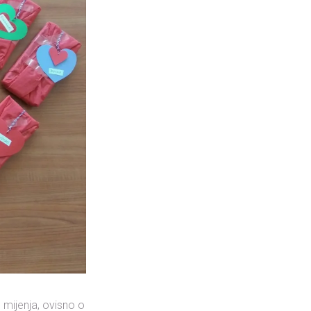
 mijenja, ovisno o