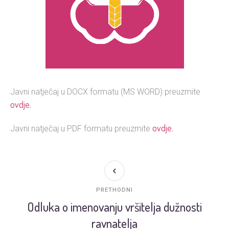
Javni natječaj u DOCX formatu (MS WORD) preuzmite
ovdje.
ovdje.
Javni natječaj u PDF formatu preuzmite
PRETHODNI
Odluka o imenovanju vršitelja dužnosti
ravnatelja