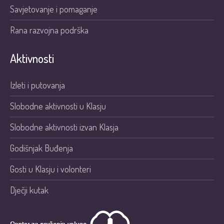
Savjetovanje i pomaganje
Rana razvojna podrška
Aktivnosti
Izleti i putovanja
Slobodne aktivnosti u Klasju
Slobodne aktivnosti izvan Klasja
Godišnjak Buđenja
Gosti u Klasju i volonteri
Dječji kutak