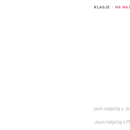
KLASJE
NA NA
javni natječaj u
Javni natječaj u