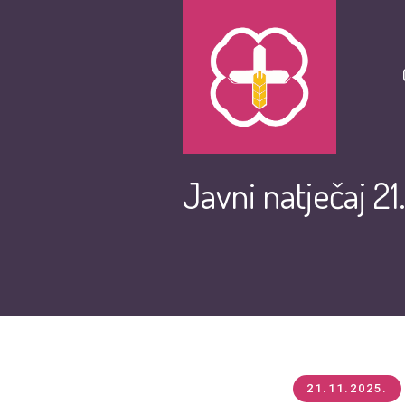
Javni natječaj 21
21.11.2025.