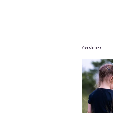
Više članaka