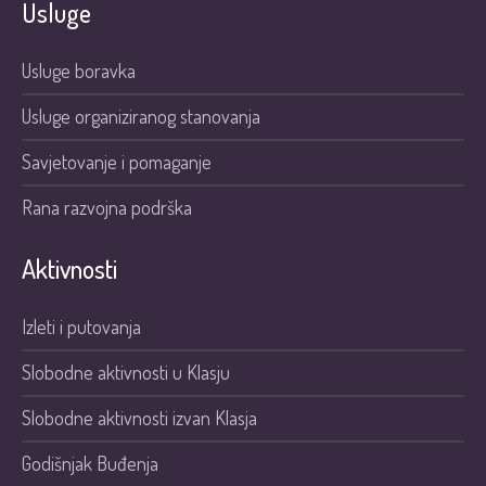
Usluge
Usluge boravka
Usluge organiziranog stanovanja
Savjetovanje i pomaganje
Rana razvojna podrška
Aktivnosti
Izleti i putovanja
Slobodne aktivnosti u Klasju
Slobodne aktivnosti izvan Klasja
Godišnjak Buđenja