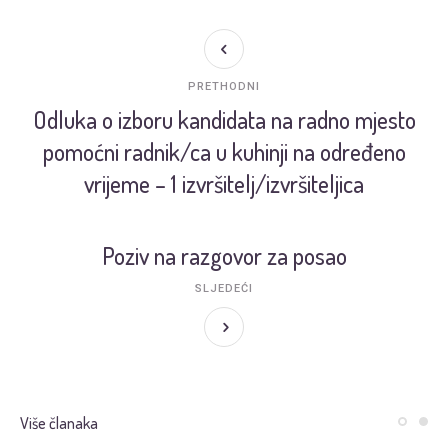
PRETHODNI
Odluka o izboru kandidata na radno mjesto
pomoćni radnik/ca u kuhinji na određeno
vrijeme – 1 izvršitelj/izvršiteljica
Poziv na razgovor za posao
SLJEDEĆI
Više članaka