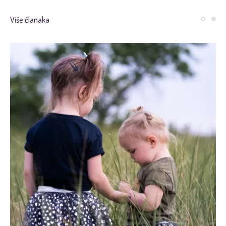
Više članaka