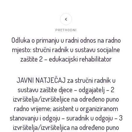
PRETHODNI
Odluka o primanju u radni odnos na radno
mjesto: stručni radnik u sustavu socijalne
zaštite 2 – edukacijski rehabilitator
JAVNI NATJEČAJ za stručni radnik u
sustavu zaštite djece – odgajatelj – 2
izvršitelja/izvršiteljice na određeno puno
radno vrijeme; asistent u organiziranom
stanovanju i odgoju – suradnik u odgoju – 3
izvršitelja/izvršiteljica na određeno puno