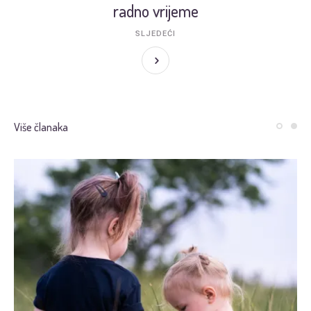
radno vrijeme
SLJEDEĆI
Više članaka