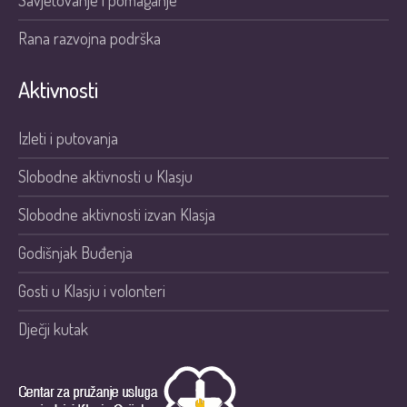
Rana razvojna podrška
Aktivnosti
Izleti i putovanja
Slobodne aktivnosti u Klasju
Slobodne aktivnosti izvan Klasja
Godišnjak Buđenja
Gosti u Klasju i volonteri
Dječji kutak