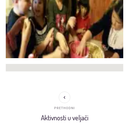
PRETHODNI
Aktivnosti u veljači