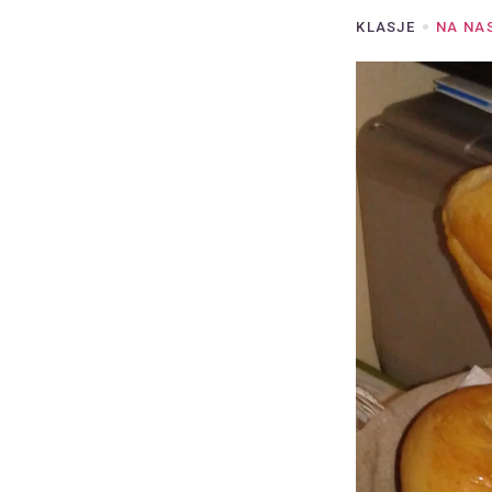
KLASJE
NA NA