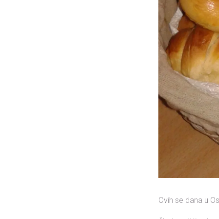
Ovih se dana u Osi