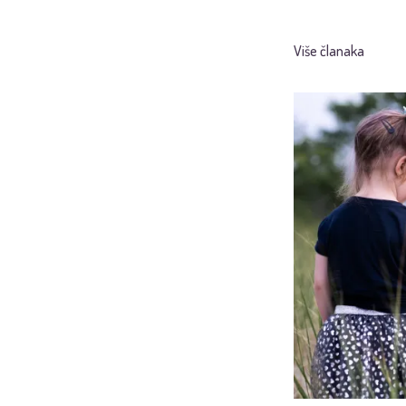
Više članaka