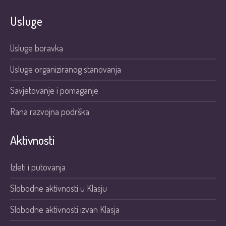
Usluge
Usluge boravka
Usluge organiziranog stanovanja
Savjetovanje i pomaganje
Rana razvojna podrška
Aktivnosti
Izleti i putovanja
Slobodne aktivnosti u Klasju
Slobodne aktivnosti izvan Klasja