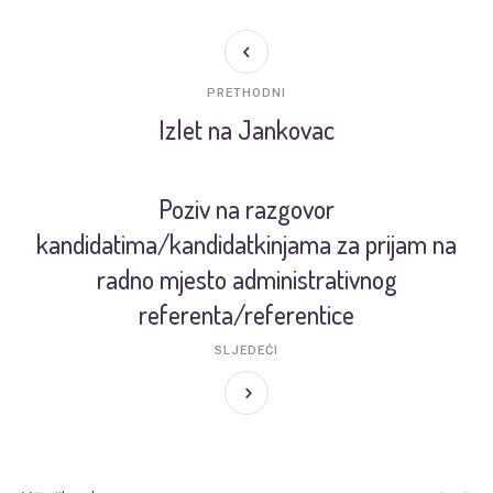
PRETHODNI
Izlet na Jankovac
Poziv na razgovor
kandidatima/kandidatkinjama za prijam na
radno mjesto administrativnog
referenta/referentice
SLJEDEĆI