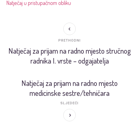
Natječaj u pristupačnom obliku
PRETHODNI
Natječaj za prijam na radno mjesto stručnog
radnika I. vrste – odgajatelja
Natječaj za prijam na radno mjesto
medicinske sestre/tehničara
SLJEDEĆI