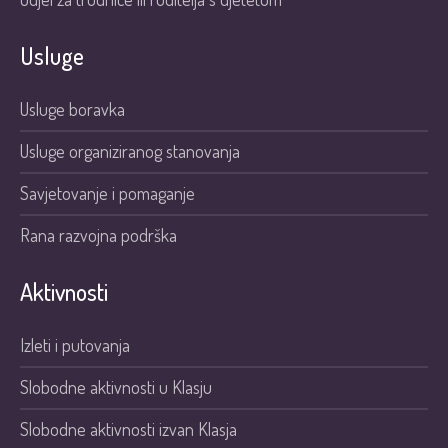
Usluge
Usluge boravka
Usluge organiziranog stanovanja
Savjetovanje i pomaganje
Rana razvojna podrška
Aktivnosti
Izleti i putovanja
Slobodne aktivnosti u Klasju
Slobodne aktivnosti izvan Klasja