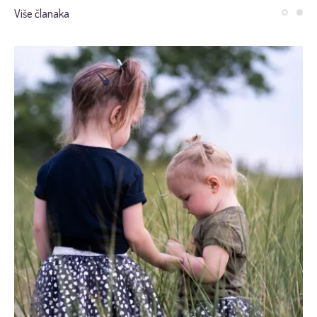
Više članaka