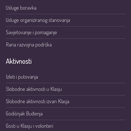
Usluge boravka
Usluge organiziranog stanovanja
Savjetovanje i pomaganje
Rana razvojna podrška
Aktivnosti
Izleti i putovanja
Slobodne aktivnosti u Klasju
Slobodne aktivnosti izvan Klasja
Godišnjak Buđenja
Gosti u Klasju i volonteri