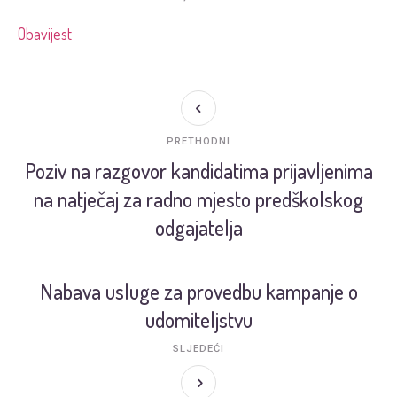
Obavijest
PRETHODNI
Poziv na razgovor kandidatima prijavljenima
na natječaj za radno mjesto predškolskog
odgajatelja
Nabava usluge za provedbu kampanje o
udomiteljstvu
SLJEDEĆI