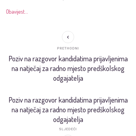
Obavijest…
PRETHODNI
Poziv na razgovor kandidatima prijavljenima
na natječaj za radno mjesto predškolskog
odgajatelja
Poziv na razgovor kandidatima prijavljenima
na natječaj za radno mjesto predškolskog
odgajatelja
SLJEDEĆI