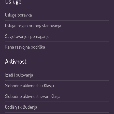
Usluge
Usluge boravka
Usluge organiziranog stanovanja
Savjetovanje i pomaganje
Rana razvojna podrška
Aktivnosti
Izleti i putovanja
Slobodne aktivnosti u Klasju
Slobodne aktivnosti izvan Klasja
Godišnjak Buđenja