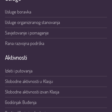
Usluge boravka
Usluge organiziranog stanovanja
Savjetovanje i pomaganje
Rana razvojna podrška
Aktivnosti
Izleti i putovanja
Slobodne aktivnosti u Klasju
Slobodne aktivnosti izvan Klasja
Godišnjak Buđenja