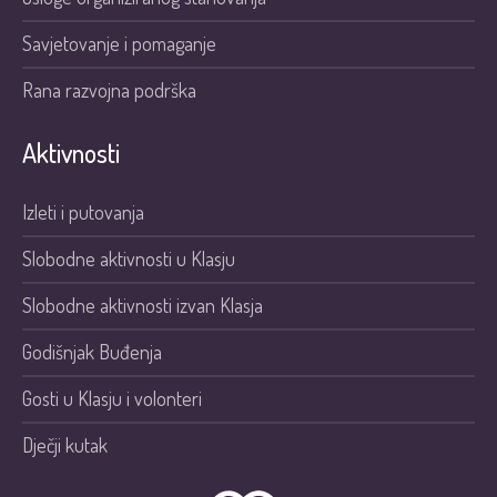
Savjetovanje i pomaganje
Rana razvojna podrška
Aktivnosti
Izleti i putovanja
Slobodne aktivnosti u Klasju
Slobodne aktivnosti izvan Klasja
Godišnjak Buđenja
Gosti u Klasju i volonteri
Dječji kutak