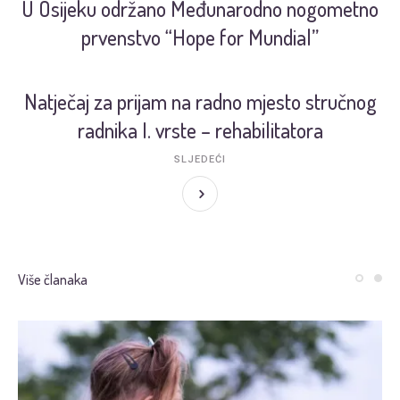
U Osijeku održano Međunarodno nogometno
prvenstvo “Hope for Mundial”
Natječaj za prijam na radno mjesto stručnog
radnika I. vrste – rehabilitatora
SLJEDEĆI
Više članaka