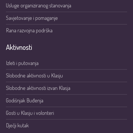
Usluge organiziranog stanovanja
Savjetovanje i pomaganje
Rana razvojna podrška
Aktivnosti
Izleti i putovanja
Slobodne aktivnosti u Klasju
Slobodne aktivnosti izvan Klasja
Godišnjak Buđenja
Gosti u Klasju i volonteri
Dječji kutak