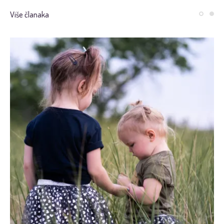
Više članaka