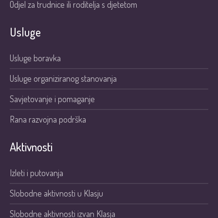
Odjel za trudnice ili roditelja s djetetom
Usluge
Usluge boravka
Usluge organiziranog stanovanja
Savjetovanje i pomaganje
Rana razvojna podrška
Aktivnosti
Izleti i putovanja
Slobodne aktivnosti u Klasju
Slobodne aktivnosti izvan Klasja