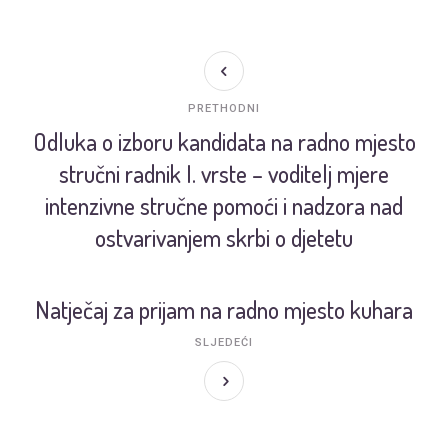
PRETHODNI
Odluka o izboru kandidata na radno mjesto
stručni radnik I. vrste – voditelj mjere
intenzivne stručne pomoći i nadzora nad
ostvarivanjem skrbi o djetetu
Natječaj za prijam na radno mjesto kuhara
SLJEDEĆI