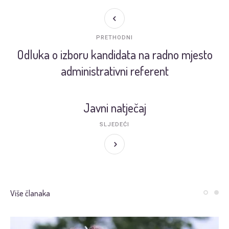
PRETHODNI
Odluka o izboru kandidata na radno mjesto
administrativni referent
Javni natječaj
SLJEDEĆI
Više članaka