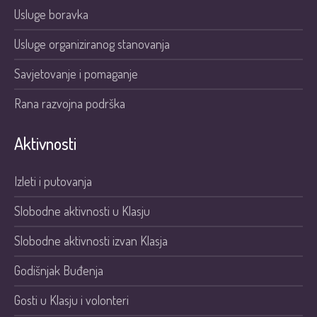
Usluge boravka
Usluge organiziranog stanovanja
Savjetovanje i pomaganje
Rana razvojna podrška
Aktivnosti
Izleti i putovanja
Slobodne aktivnosti u Klasju
Slobodne aktivnosti izvan Klasja
Godišnjak Buđenja
Gosti u Klasju i volonteri