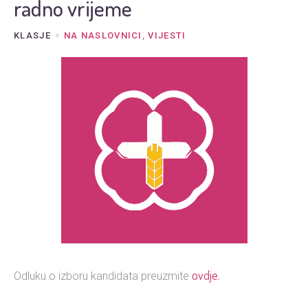
radno vrijeme
KLASJE
NA NASLOVNICI
,
VIJESTI
ovdje.
Odluku o izboru kandidata preuzmite