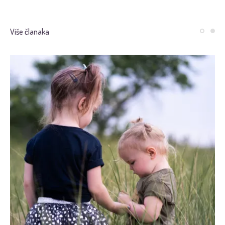
Više članaka